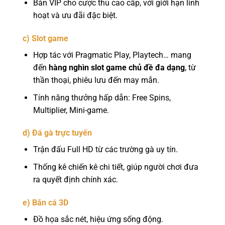
Bàn VIP cho cược thủ cao cấp, với giới hạn linh
hoạt và ưu đãi đặc biệt.
c) Slot game
Hợp tác với Pragmatic Play, Playtech… mang
đến
hàng nghìn slot game chủ đề đa dạng
, từ
thần thoại, phiêu lưu đến may mắn.
Tính năng thưởng hấp dẫn: Free Spins,
Multiplier, Mini-game.
d) Đá gà trực tuyến
Trận đấu Full HD từ các trường gà uy tín.
Thống kê chiến kê chi tiết, giúp người chơi đưa
ra quyết định chính xác.
e) Bắn cá 3D
Đồ họa sắc nét, hiệu ứng sống động.