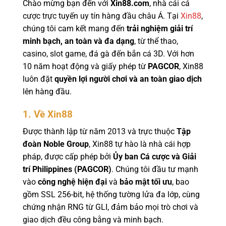
Chào mừng bạn đến với
Xin88.com
, nhà cái cá
cược trực tuyến uy tín hàng đầu châu Á. Tại
Xin88
,
chúng tôi cam kết mang đến
trải nghiệm giải trí
minh bạch, an toàn và đa dạng
, từ thể thao,
casino, slot game, đá gà đến bắn cá 3D. Với hơn
10 năm hoạt động và giấy phép từ
PAGCOR
, Xin88
luôn đặt
quyền lợi người chơi và an toàn giao dịch
lên hàng đầu.
1. Về Xin88
Được thành lập từ năm 2013 và trực thuộc
Tập
đoàn Noble Group
, Xin88 tự hào là nhà cái hợp
pháp, được cấp phép bởi
Ủy ban Cá cược và Giải
trí Philippines (PAGCOR)
. Chúng tôi đầu tư mạnh
vào
công nghệ hiện đại
và
bảo mật tối ưu
, bao
gồm SSL 256-bit, hệ thống tường lửa đa lớp, cùng
chứng nhận RNG từ GLI, đảm bảo mọi trò chơi và
giao dịch đều công bằng và minh bạch.