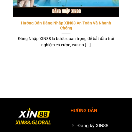
Hướng Dẫn Đăng Nhập XIN88 An Toàn Và Nhanh
Chóng
Đăng Nhập XIN88 là bước quan trọng để bắt đầu trải
nghiệm cá cược, casino [...]
HƯỚNG DẪN
Đăng ký XIN88