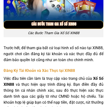
Các Bước Tham Gia Xổ Số XIN88
Trước hết, để tham gia bất cứ loại hình xổ số nào tại XIN88,
người chơi cần đăng ký tài khoản và xác thực đầy đủ để
đảm bảo quyền lợi cũng như an toàn cho chính mình.
Đăng Ký Tài Khoản và Xác Thực tại XIN88
Việc đầu tiên cần làm là truy cập vào trang chủ của
Xổ Số
XIN88
và thực hiện quy trình đăng ký. Bạn điền đầy đủ
thông tin cá nhân chính xác, sau đó thực hiện xác thực
danh tính qua các giấy tờ như CMND hoặc hộ chiếu. Tài
khoản hợp lệ giúp bạn có thể nạp tiền, đặt cược, rút thưởng