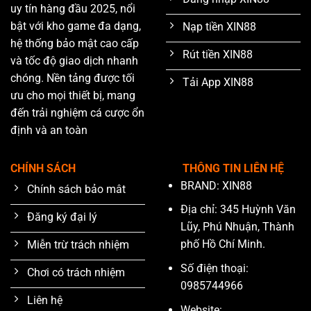
uy tín hàng đầu 2025, nổi
bật với kho game đa dạng,
Nạp tiền XIN88
hệ thống bảo mật cao cấp
Rút tiền XIN88
và tốc độ giao dịch nhanh
chóng. Nền tảng được tối
Tải App XIN88
ưu cho mọi thiết bị, mang
đến trải nghiệm cá cược ổn
định và an toàn
CHÍNH SÁCH
THÔNG TIN LIÊN HỆ
BRAND: XIN88
Chính sách bảo mât
Địa chỉ: 345 Huỳnh Văn
Đăng ký đại lý
Lũy, Phú Nhuận, Thành
phố Hồ Chí Minh.
Miễn trừ trách nhiệm
Số điện thoại:
Chơi có trách nhiệm
0985744966
Liên hệ
Website: