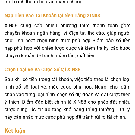
một cách thuận tiện và nhanh chóng.
Nạp Tiền Vào Tài Khoản tại Nền Tảng XIN88
XIN88 cung cấp nhiều phương thức thanh toán gồm
chuyển khoản ngân hàng, ví điện tử, thẻ cào, giúp người
chơi linh hoạt chọn hình thức phù hợp. Đảm bảo số tiền
nạp phù hợp với chiến lược cược và kiểm tra kỹ các bước
chuyển khoản để tránh nhầm lẫn, mất tiền.
Chọn Loại Vé Và Cược Số tại XIN88
Sau khi có tiền trong tài khoản, việc tiếp theo là chọn loại
hình xổ số, loại vé, mức cược phù hợp. Người chơi dậm
chân vào từng loại hình, chọn số dự đoán và đặt cược theo
ý thích. Điểm đặc biệt chính là XIN88 cho phép đặt nhiều
cược cùng lúc, từ đó tăng khả năng trúng thưởng. Lưu ý,
hãy cân nhắc mức cược phù hợp để tránh rủi ro tài chính.
Kết luận