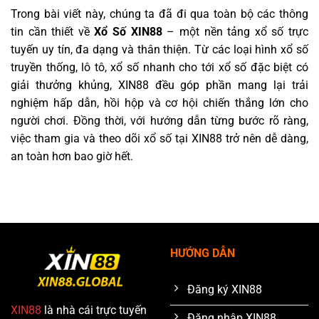
Trong bài viết này, chúng ta đã đi qua toàn bộ các thông
tin cần thiết về
Xổ Số XIN88
– một nền tảng xổ số trực
tuyến uy tín, đa dạng và thân thiện. Từ các loại hình xổ số
truyền thống, lô tô, xổ số nhanh cho tới xổ số đặc biệt có
giải thưởng khủng, XIN88 đều góp phần mang lại trải
nghiệm hấp dẫn, hồi hộp và cơ hội chiến thắng lớn cho
người chơi. Đồng thời, với hướng dẫn từng bước rõ ràng,
việc tham gia và theo dõi xổ số tại XIN88 trở nên dễ dàng,
an toàn hơn bao giờ hết.
HƯỚNG DẪN
Đăng ký XIN88
XIN88
là nhà cái trực tuyến
Đăng nhập XIN88