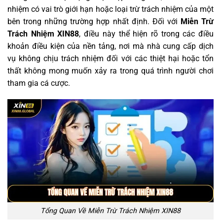
nhiệm có vai trò giới hạn hoặc loại trừ trách nhiệm của một
bên trong những trường hợp nhất định. Đối với
Miễn Trừ
Trách Nhiệm XIN88
, điều này thể hiện rõ trong các điều
khoản điều kiện của nền tảng, nơi mà nhà cung cấp dịch
vụ không chịu trách nhiệm đối với các thiệt hại hoặc tổn
thất không mong muốn xảy ra trong quá trình người chơi
tham gia cá cược.
Tổng Quan Về Miễn Trừ Trách Nhiệm XIN88