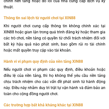
chính nền tảng hoặc do lỗi của nhà cung cấp dịch vụ kỹ
thuật.
Thông tin sai lệch từ người chơi tại XIN88
Khi người chơi cung cấp thông tin không chính xác tại
XIN88 hoặc gian lận trong quá trình đăng ký hoặc tham gia
các trò chơi, nền tảng có quyền từ chối trách nhiệm đối với
bất kỳ hậu quả nào phát sinh, bao gồm rủi ro tài chính
hoặc mất quyền truy cập vào tài khoản.
Hành vi vi phạm quy định của nền tảng XIN88
Nếu người chơi vi phạm các quy định, điều khoản hoặc
điều lệ của nền tảng, thì họ không thể yêu cầu nền tảng
chịu trách nhiệm cho các vấn đề phát sinh từ hành động
này. Điều này nhằm duy trì trật tự vận hành và đảm bảo an
toàn cho cộng đồng người chơi.
Các trường hợp bất khả kháng khác tại XIN88