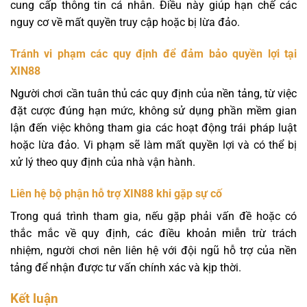
cung cấp thông tin cá nhân. Điều này giúp hạn chế các
nguy cơ về mất quyền truy cập hoặc bị lừa đảo.
Tránh vi phạm các quy định để đảm bảo quyền lợi tại
XIN88
Người chơi cần tuân thủ các quy định của nền tảng, từ việc
đặt cược đúng hạn mức, không sử dụng phần mềm gian
lận đến việc không tham gia các hoạt động trái pháp luật
hoặc lừa đảo. Vi phạm sẽ làm mất quyền lợi và có thể bị
xử lý theo quy định của nhà vận hành.
Liên hệ bộ phận hỗ trợ XIN88 khi gặp sự cố
Trong quá trình tham gia, nếu gặp phải vấn đề hoặc có
thắc mắc về quy định, các điều khoản miễn trừ trách
nhiệm, người chơi nên liên hệ với đội ngũ hỗ trợ của nền
tảng để nhận được tư vấn chính xác và kịp thời.
Kết luận