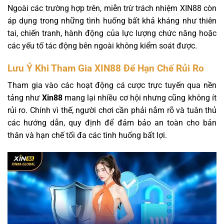
Ngoài các trường hợp trên, miễn trừ trách nhiệm XIN88 còn
áp dụng trong những tình huống bất khả kháng như thiên
tai, chiến tranh, hành động của lực lượng chức năng hoặc
các yếu tố tác động bên ngoài không kiểm soát được.
Lưu Ý Khi Tham Gia XIN88 Để Hạn Chế Rủi Ro
Tham gia vào các hoạt động cá cược trực tuyến qua nền
tảng như
Xin88
mang lại nhiều cơ hội nhưng cũng không ít
rủi ro. Chính vì thế, người chơi cần phải nắm rõ và tuân thủ
các hướng dẫn, quy định để đảm bảo an toàn cho bản
thân và hạn chế tối đa các tình huống bất lợi.