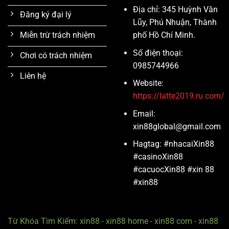
Địa chỉ: 345 Huỳnh Văn
Đăng ký đại lý
Lũy, Phú Nhuận, Thành
phố Hồ Chí Minh.
Miễn trừ trách nhiệm
Số điện thoại:
Chơi có trách nhiệm
0985744966
Liên hệ
Website:
https://latte2019.ru.com/
Email:
xin88global@gmail.com
Hagtag: #nhacaiXin88
#casinoXin88
#cacuocXin88 #xin 88
#xin88
Từ Khóa Tìm Kiếm: xin88 - xin88 home - xin88 com - xin88