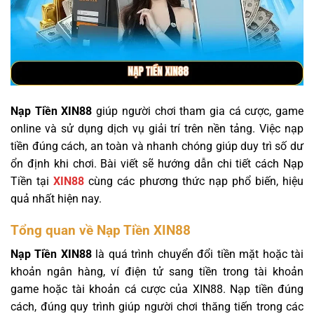
Nạp Tiền XIN88
giúp người chơi tham gia cá cược, game
online và sử dụng dịch vụ giải trí trên nền tảng. Việc nạp
tiền đúng cách, an toàn và nhanh chóng giúp duy trì số dư
ổn định khi chơi. Bài viết sẽ hướng dẫn chi tiết cách Nạp
Tiền tại
XIN88
cùng các phương thức nạp phổ biến, hiệu
quả nhất hiện nay.
Tổng quan về Nạp Tiền XIN88
Nạp Tiền XIN88
là quá trình chuyển đổi tiền mặt hoặc tài
khoản ngân hàng, ví điện tử sang tiền trong tài khoản
game hoặc tài khoản cá cược của XIN88. Nạp tiền đúng
cách, đúng quy trình giúp người chơi thăng tiến trong các