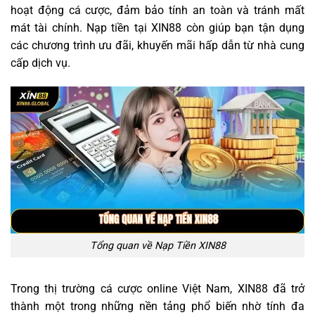
hoạt động cá cược, đảm bảo tính an toàn và tránh mất
mát tài chính. Nạp tiền tại XIN88 còn giúp bạn tận dụng
các chương trình ưu đãi, khuyến mãi hấp dẫn từ nhà cung
cấp dịch vụ.
Tổng quan về Nạp Tiền XIN88
Trong thị trường cá cược online Việt Nam, XIN88 đã trở
thành một trong những nền tảng phổ biến nhờ tính đa