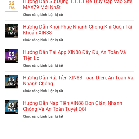
Hướng Dẫn Sử Dụng 1.1.1.1 Để Truy Cập Vào Site
26
MAX79 Mới Nhất
Th3
Chức năng bình luận bị tắt
ở
Hướng
Dẫn
Hướng Dẫn Khôi Phục Nhanh Chóng Khi Quên Tài
05
Sử
Khoản XIN88
Th12
Dụng
Chức năng bình luận bị tắt
ở
1.1.1.1
Hướng
Để
Dẫn
Hướng Dẫn Tải App XIN88 Đầy Đủ, An Toàn Và
Truy
05
Khôi
Cập
Tiện Lợi
Th12
Phục
Vào
Chức năng bình luận bị tắt
ở
Nhanh
Site
Hướng
Chóng
MAX79
Dẫn
Hướng Dẫn Rút Tiền XIN88 Toàn Diện, An Toàn Và
Khi
Mới
05
Tải
Quên
Nhanh Chóng
Nhất
Th12
App
Tài
Chức năng bình luận bị tắt
ở
XIN88
Khoản
Hướng
Đầy
XIN88
Dẫn
Hướng Dẫn Nạp Tiền XIN88 Đơn Giản, Nhanh
Đủ,
05
Rút
An
Chóng Và An Toàn Tuyệt Đối
Th12
Tiền
Toàn
Chức năng bình luận bị tắt
ở
XIN88
Và
Hướng
Toàn
Tiện
Dẫn
Diện,
Lợi
Nạp
An
Tiền
Toàn